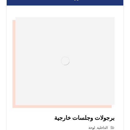
برجولات وجلسات خارجية
الداخلية
,
لوحة