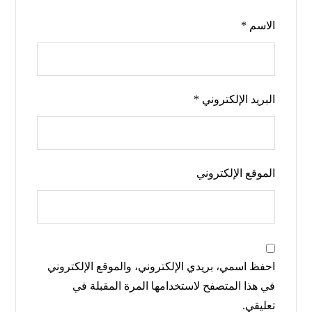
الاسم
*
البريد الإلكتروني
*
الموقع الإلكتروني
احفظ اسمي، بريدي الإلكتروني، والموقع الإلكتروني
في هذا المتصفح لاستخدامها المرة المقبلة في
تعليقي.