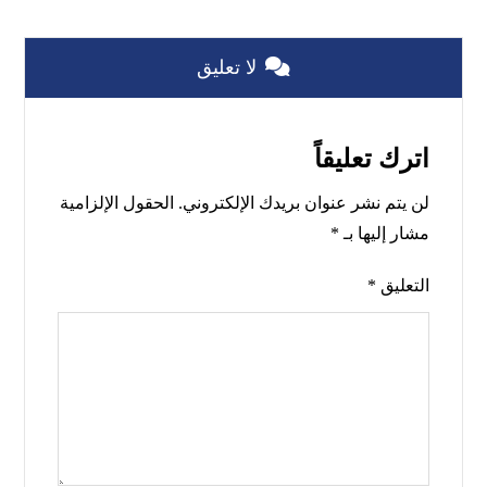
لا تعليق
اترك تعليقاً
لن يتم نشر عنوان بريدك الإلكتروني.
الحقول الإلزامية
مشار إليها بـ
*
التعليق
*