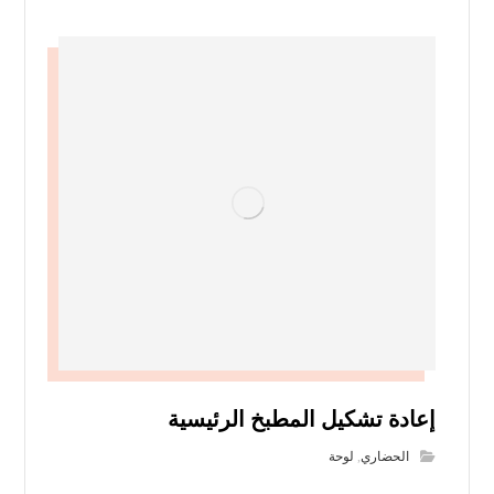
إعادة تشكيل المطبخ الرئيسية
الحضاري
,
لوحة