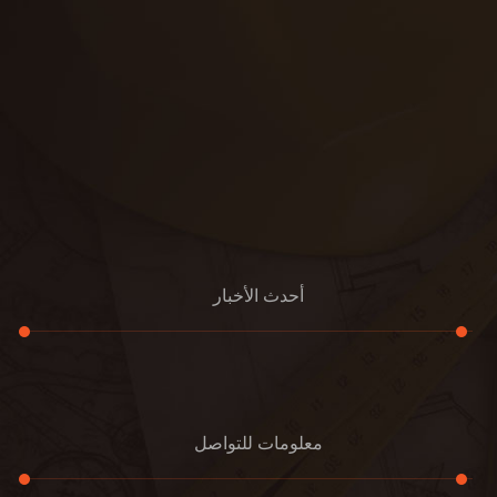
أحدث الأخبار
معلومات للتواصل