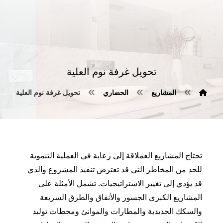
تحويل غرفة نوم العلية
المشاريع
الحضاري
تحويل غرفة نوم العلية
تحتاج المشاريع العملاقة إلى رعاية في العملية التنموية
للحد من المخاطر التي قد تعترض تنفيذ المشروع والذي
قد يؤدي إلى تغيير الاستراتيجيات. تشمل الأمثلة على
المشاريع الكبرى الجسور والأنفاق والطرق السريعة
والسكك الحديدية والمطارات والموانئ ومحطات توليد