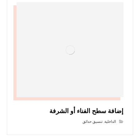
إضافة سطح الفناء أو الشرفة
الداخلية
,
تنسيق حدائق