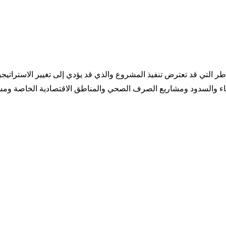
خاطر التي قد تعترض تنفيذ المشروع والذي قد يؤدي إلى تغيير الاستراتي
ء والسدود ومشاريع الصرف الصحي والمناطق الاقتصادية الخاصة ومشاري