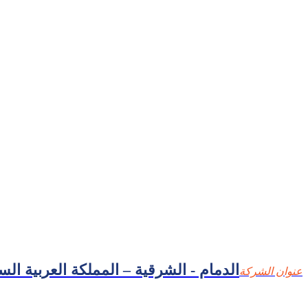
الدمام - الشرقية – المملكة العربية الس
عنوان الشركة