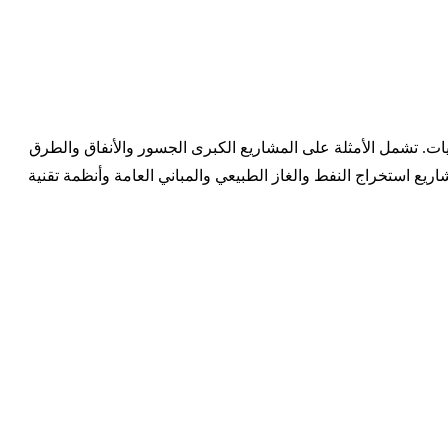
جيات. تشمل الأمثلة على المشاريع الكبرى الجسور والأنفاق والطرق
ع استخراج النفط والغاز الطبيعي والمباني العامة وأنظمة تقنية