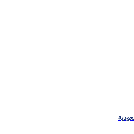
عودية